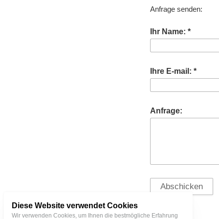
Anfrage senden:
Ihr Name:
Ihre E-mail:
Anfrage:
Diese Website verwendet Cookies
Wir verwenden Cookies, um Ihnen die bestmögliche Erfahrung