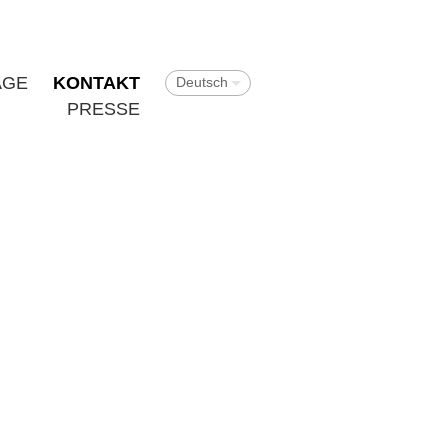
ÄGE
KONTAKT
Deutsch
PRESSE