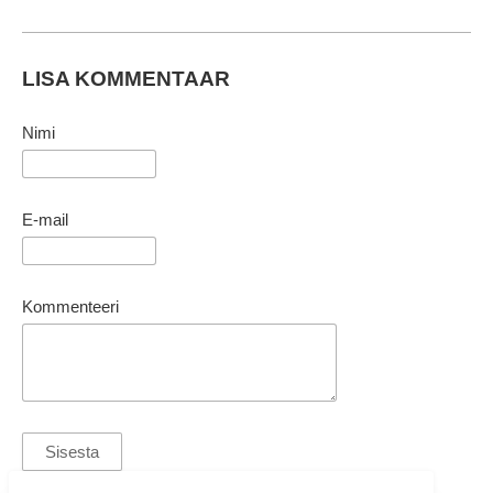
LISA KOMMENTAAR
Nimi
E-mail
Kommenteeri