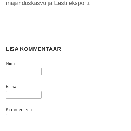
majanduskasvu ja Eesti eksporti.
LISA KOMMENTAAR
Nimi
E-mail
Kommenteeri