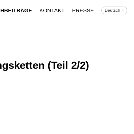
CHBEITRÄGE
KONTAKT
PRESSE
Deutsch
sketten (Teil 2/2)