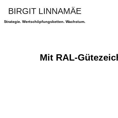
BIRGIT LINNAMÄE
Strategie. Wertschöpfungsketten. Wachstum.
Mit RAL-Gütezeich